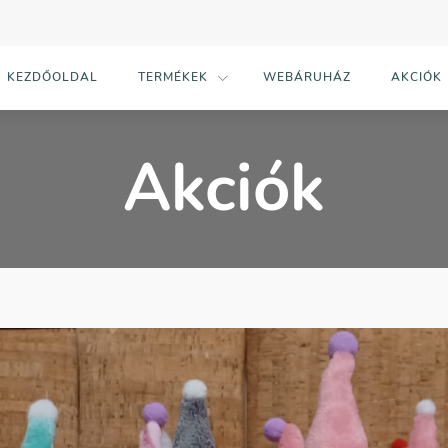
KEZDŐOLDAL
TERMÉKEK
WEBÁRUHÁZ
AKCIÓK
Akciók