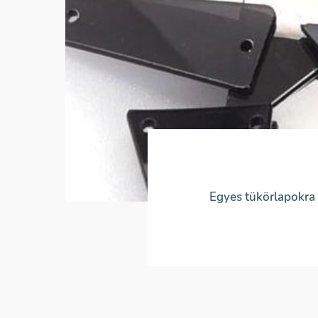
Egyes tükörlapokra 