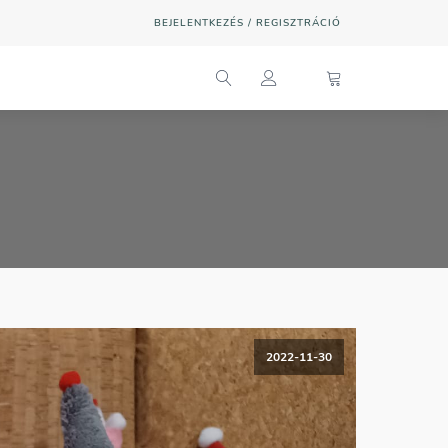
BEJELENTKEZÉS / REGISZTRÁCIÓ
2022-11-30