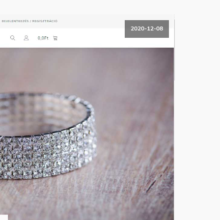
2020-12-08