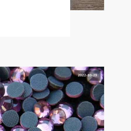
2022-10-29