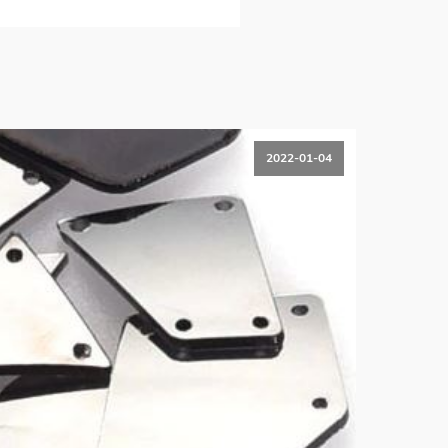
2022-01-04