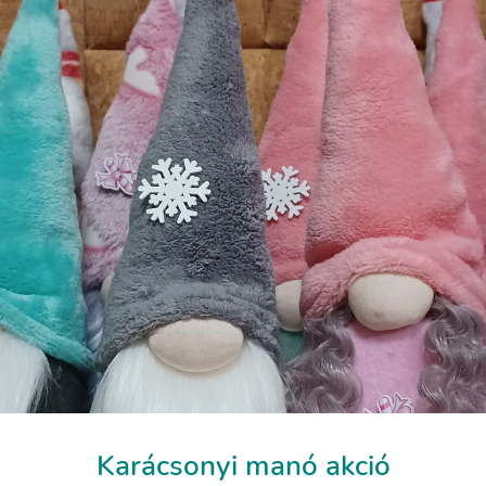
Karácsonyi manó akció