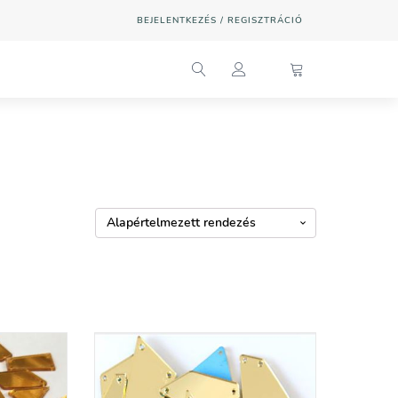
BEJELENTKEZÉS / REGISZTRÁCIÓ