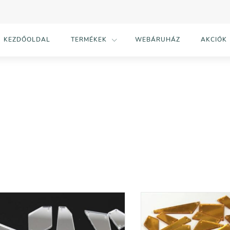
KEZDŐOLDAL
TERMÉKEK
WEBÁRUHÁZ
AKCIÓK