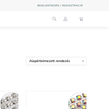
BEJELENTKEZÉS / REGISZTRÁCIÓ