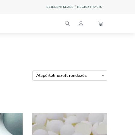
BEJELENTKEZÉS / REGISZTRÁCIÓ