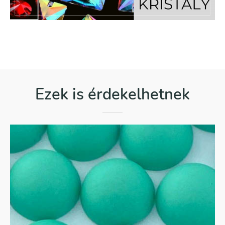
Ezek is érdekelhetnek