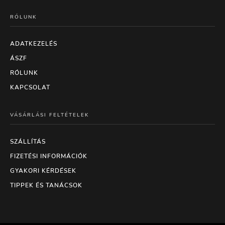
RÓLUNK
ADATKEZELÉS
ÁSZF
RÓLUNK
KAPCSOLAT
VÁSÁRLÁSI FELTÉTELEK
SZÁLLÍTÁS
FIZETÉSI INFORMÁCIÓK
GYAKORI KÉRDÉSEK
TIPPEK ÉS TANÁCSOK