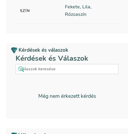
Fekete, Lila,
SZÍN
Rózsaszín
Kérdések és válaszok
Kérdések és Válaszok
Még nem érkezett kérdés