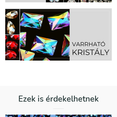
Ezek is érdekelhetnek