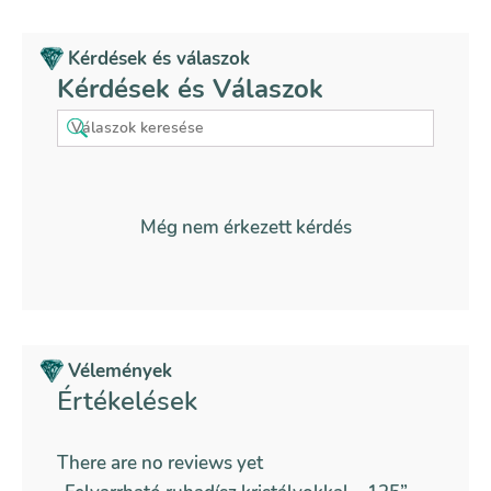
Kérdések és válaszok
Kérdések és Válaszok
Még nem érkezett kérdés
Vélemények
Értékelések
There are no reviews yet