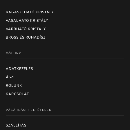
RAGASZTHATÓ KRISTÁLY
VASALHATÓ KRISTÁLY
VARRHATÓ KRISTÁLY
BROSS ÉS RUHADÍSZ
RÓLUNK
ADATKEZELÉS
ÁSZF
RÓLUNK
KAPCSOLAT
VÁSÁRLÁSI FELTÉTELEK
SZÁLLÍTÁS