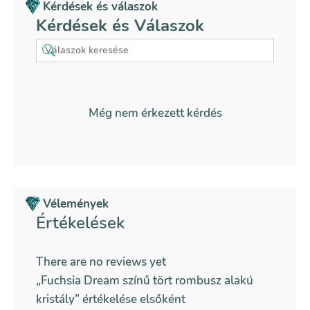
Kérdések és válaszok
Kérdések és Válaszok
Még nem érkezett kérdés
Vélemények
Értékelések
There are no reviews yet
„Fuchsia Dream színű tört rombusz alakú
kristály” értékelése elsőként