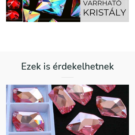
Ezek is érdekelhetnek