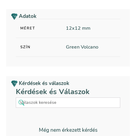
Adatok
12x12 mm
MÉRET
Green Volcano
SZÍN
Kérdések és válaszok
Kérdések és Válaszok
Még nem érkezett kérdés