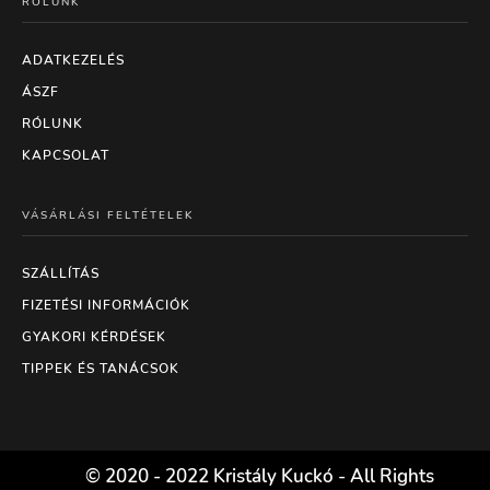
RÓLUNK
ADATKEZELÉS
ÁSZF
RÓLUNK
KAPCSOLAT
VÁSÁRLÁSI FELTÉTELEK
SZÁLLÍTÁS
FIZETÉSI INFORMÁCIÓK
GYAKORI KÉRDÉSEK
TIPPEK ÉS TANÁCSOK
© 2020 - 2022 Kristály Kuckó - All Rights