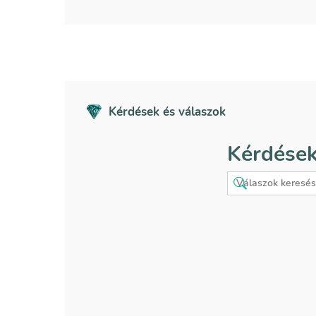
Kérdések és válaszok
Kérdések