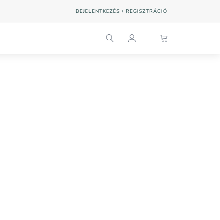
BEJELENTKEZÉS / REGISZTRÁCIÓ