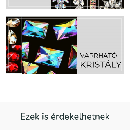
Ezek is érdekelhetnek