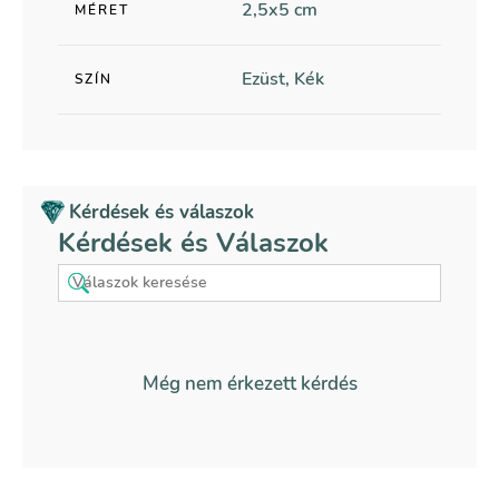
2,5x5 cm
MÉRET
Ezüst, Kék
SZÍN
Kérdések és válaszok
Kérdések és Válaszok
Még nem érkezett kérdés