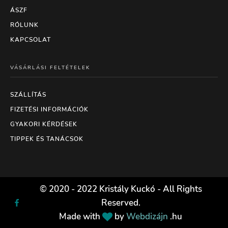
ÁSZF
RÓLUNK
KAPCSOLAT
VÁSÁRLÁSI FELTÉTELEK
SZÁLLÍTÁS
FIZETÉSI INFORMÁCIÓK
GYAKORI KÉRDÉSEK
TIPPEK ÉS TANÁCSOK
© 2020 - 2022 Kristály Kuckó - All Rights
Reserved.
Made with
by
Webdizájn
.hu