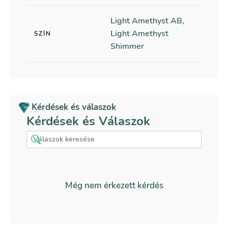
Light Amethyst AB,
Light Amethyst
SZÍN
Shimmer
Kérdések és válaszok
Kérdések és Válaszok
Még nem érkezett kérdés