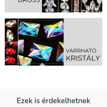
Ezek is érdekelhetnek