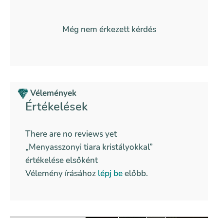
Még nem érkezett kérdés
Vélemények
Értékelések
There are no reviews yet
„Menyasszonyi tiara kristályokkal”
értékelése elsőként
Vélemény írásához
lépj be
előbb.