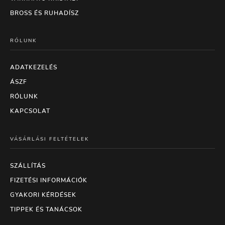
BROSS ÉS RUHADÍSZ
RÓLUNK
ADATKEZELÉS
ÁSZF
RÓLUNK
KAPCSOLAT
VÁSÁRLÁSI FELTÉTELEK
SZÁLLÍTÁS
FIZETÉSI INFORMÁCIÓK
GYAKORI KÉRDÉSEK
TIPPEK ÉS TANÁCSOK