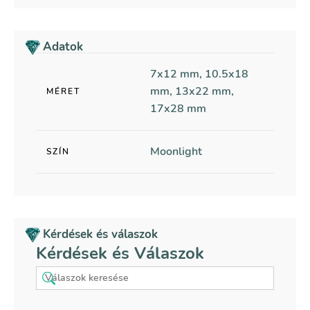
Adatok
7x12 mm, 10.5x18
mm, 13x22 mm,
MÉRET
17x28 mm
Moonlight
SZÍN
Kérdések és válaszok
Kérdések és Válaszok