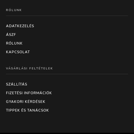
RÓLUNK
ADATKEZELÉS
ÁSZF
RÓLUNK
KAPCSOLAT
VÁSÁRLÁSI FELTÉTELEK
SZÁLLÍTÁS
FIZETÉSI INFORMÁCIÓK
GYAKORI KÉRDÉSEK
TIPPEK ÉS TANÁCSOK