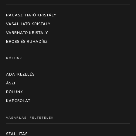
RAGASZTHATÓ KRISTÁLY
VASALHATÓ KRISTÁLY
VARRHATÓ KRISTÁLY
BROSS ÉS RUHADÍSZ
RÓLUNK
ADATKEZELÉS
ÁSZF
RÓLUNK
KAPCSOLAT
VÁSÁRLÁSI FELTÉTELEK
SZÁLLÍTÁS