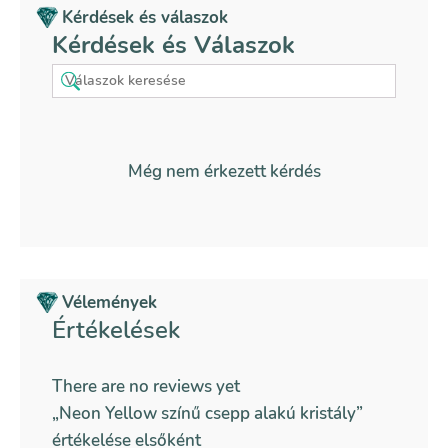
Kérdések és válaszok
Kérdések és Válaszok
Még nem érkezett kérdés
Vélemények
Értékelések
There are no reviews yet
„Neon Yellow színű csepp alakú kristály”
értékelése elsőként