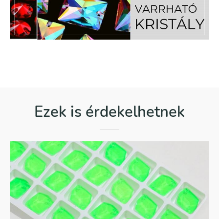
Ezek is érdekelhetnek