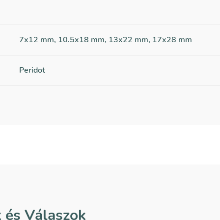
7x12 mm, 10.5x18 mm, 13x22 mm, 17x28 mm
Peridot
 és Válaszok