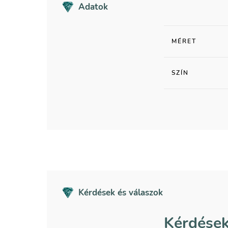
Adatok
MÉRET
SZÍN
Kérdések és válaszok
Kérdések