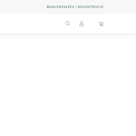
BEJELENTKEZÉS / REGISZTRÁCIÓ