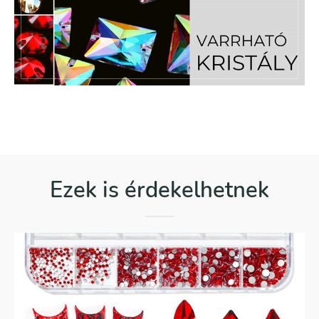
Ezek is érdekelhetnek