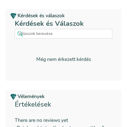
Kérdések és válaszok
Kérdések és Válaszok
Még nem érkezett kérdés
Vélemények
Értékelések
There are no reviews yet