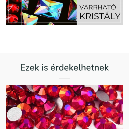
Ezek is érdekelhetnek