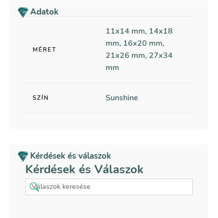
Adatok
11x14 mm, 14x18
mm, 16x20 mm,
MÉRET
21x26 mm, 27x34
mm
Sunshine
SZÍN
Kérdések és válaszok
Kérdések és Válaszok