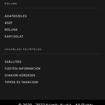
RÓLUNK
ADATKEZELÉS
ÁSZF
RÓLUNK
KAPCSOLAT
VÁSÁRLÁSI FELTÉTELEK
SZÁLLÍTÁS
FIZETÉSI INFORMÁCIÓK
GYAKORI KÉRDÉSEK
TIPPEK ÉS TANÁCSOK