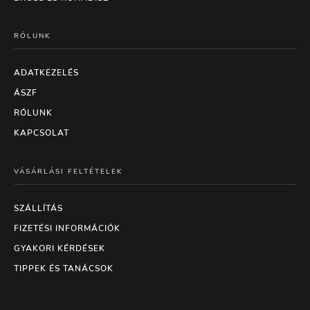
RÓLUNK
ADATKEZELÉS
ÁSZF
RÓLUNK
KAPCSOLAT
VÁSÁRLÁSI FELTÉTELEK
SZÁLLÍTÁS
FIZETÉSI INFORMÁCIÓK
GYAKORI KÉRDÉSEK
TIPPEK ÉS TANÁCSOK