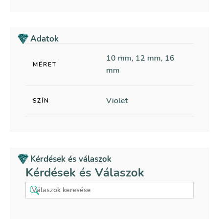
Adatok
10 mm, 12 mm, 16
MÉRET
mm
Violet
SZÍN
Kérdések és válaszok
Kérdések és Válaszok