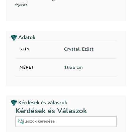
fejdíszt.
Adatok
Crystal, Ezüst
SZÍN
16x6 cm
MÉRET
Kérdések és válaszok
Kérdések és Válaszok