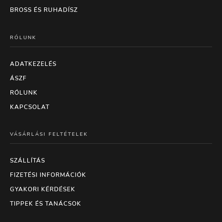
BROSS ÉS RUHADÍSZ
RÓLUNK
ADATKEZELÉS
ÁSZF
RÓLUNK
KAPCSOLAT
VÁSÁRLÁSI FELTÉTELEK
SZÁLLÍTÁS
FIZETÉSI INFORMÁCIÓK
GYAKORI KÉRDÉSEK
TIPPEK ÉS TANÁCSOK