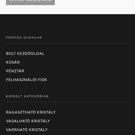
FONTOS OLDALAK
BOLT KEZDŐOLDAL
KOSÁR
PÉNZTÁR
FELHASZNÁLÓI FIÓK
KIEMELT KATEGÓRIÁK
RAGASZTHATÓ KRISTÁLY
VASALHATÓ KRISTÁLY
VARRHATÓ KRISTÁLY