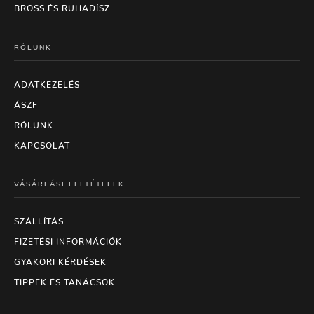
BROSS ÉS RUHADÍSZ
RÓLUNK
ADATKEZELÉS
ÁSZF
RÓLUNK
KAPCSOLAT
VÁSÁRLÁSI FELTÉTELEK
SZÁLLÍTÁS
FIZETÉSI INFORMÁCIÓK
GYAKORI KÉRDÉSEK
TIPPEK ÉS TANÁCSOK