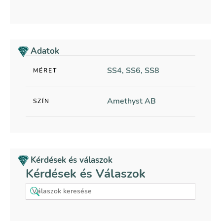
Adatok
SS4, SS6, SS8
MÉRET
Amethyst AB
SZÍN
Kérdések és válaszok
Kérdések és Válaszok