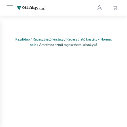
Kezdőlap
/
Ragasztható kristály
/
Ragasztható kristály - Normál
szín
/ Amethyst színű ragasztható kristálykő