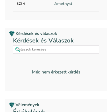
Amethyst
SZÍN
Kérdések és válaszok
Kérdések és Válaszok
Még nem érkezett kérdés
Vélemények
Értékelések