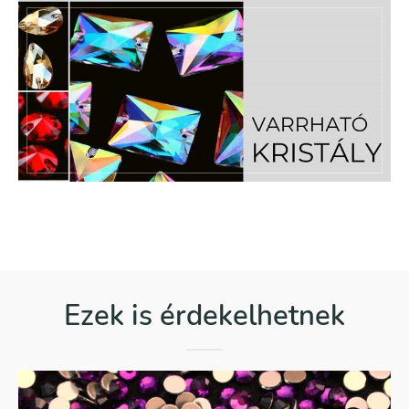
Ezek is érdekelhetnek