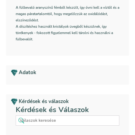
A fülbevaló aranyszínű fémből készült, így óvni kell a víztől és a
magas páratartalomtól, hogy megelőzzük az oxidálódást,
elszíneződést.
A díszítéshez használt kristályok üvegből készülnek, így
törékenyek - fokozott figyelemmel kell tárolni és használni a
fülbevalót.
Adatok
Kérdések és válaszok
Kérdések és Válaszok