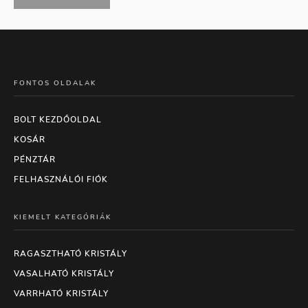
FONTOS OLDALAK
BOLT KEZDŐOLDAL
KOSÁR
PÉNZTÁR
FELHASZNÁLÓI FIÓK
KIEMELT KATEGÓRIÁK
RAGASZTHATÓ KRISTÁLY
VASALHATÓ KRISTÁLY
VARRHATÓ KRISTÁLY