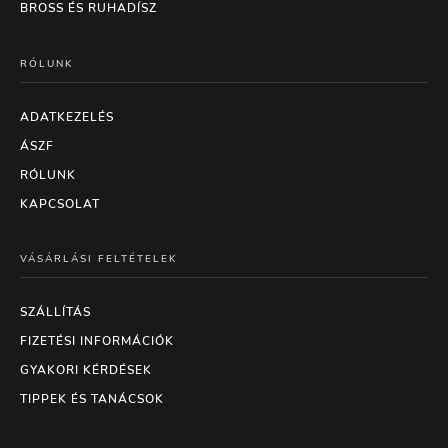
BROSS ÉS RUHADÍSZ
RÓLUNK
ADATKEZELÉS
ÁSZF
RÓLUNK
KAPCSOLAT
VÁSÁRLÁSI FELTÉTELEK
SZÁLLÍTÁS
FIZETÉSI INFORMÁCIÓK
GYAKORI KÉRDÉSEK
TIPPEK ÉS TANÁCSOK