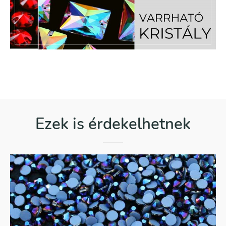
Ezek is érdekelhetnek