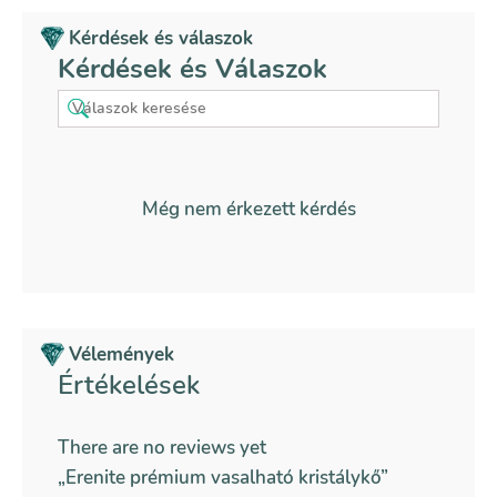
Kérdések és válaszok
Kérdések és Válaszok
Még nem érkezett kérdés
Vélemények
Értékelések
There are no reviews yet
„Erenite prémium vasalható kristálykő”