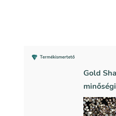
Termékismertető
Gold Sha
minőségi