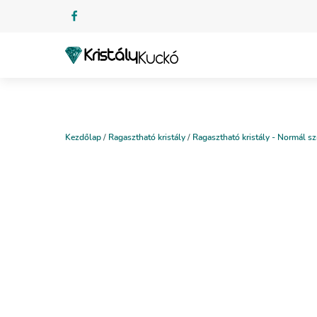
Kezdőlap
/
Ragasztható kristály
/
Ragasztható kristály - Normál sz