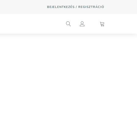
BEJELENTKEZÉS / REGISZTRÁCIÓ