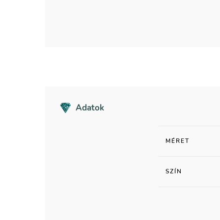
Adatok
MÉRET
SZÍN