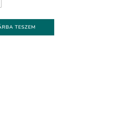
ÁRBA TESZEM