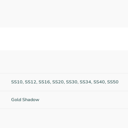
SS10, SS12, SS16, SS20, SS30, SS34, SS40, SS50
Gold Shadow