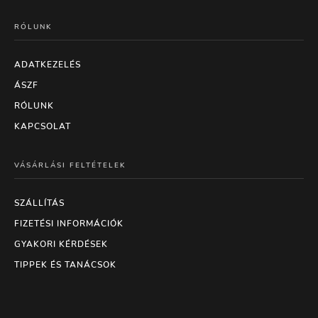
RÓLUNK
ADATKEZELÉS
ÁSZF
RÓLUNK
KAPCSOLAT
VÁSÁRLÁSI FELTÉTELEK
SZÁLLÍTÁS
FIZETÉSI INFORMÁCIÓK
GYAKORI KÉRDÉSEK
TIPPEK ÉS TANÁCSOK