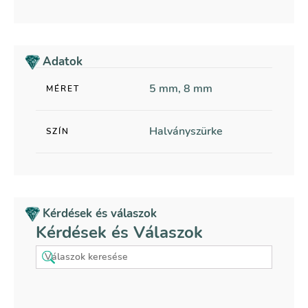
Adatok
5 mm, 8 mm
MÉRET
Halványszürke
SZÍN
Kérdések és válaszok
Kérdések és Válaszok