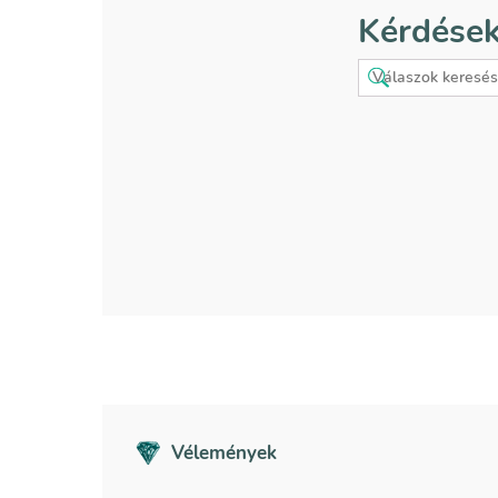
Kérdések
Vélemények