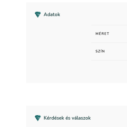
Adatok
MÉRET
SZÍN
Kérdések és válaszok