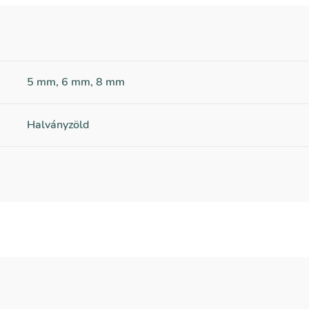
5 mm, 6 mm, 8 mm
Halványzöld