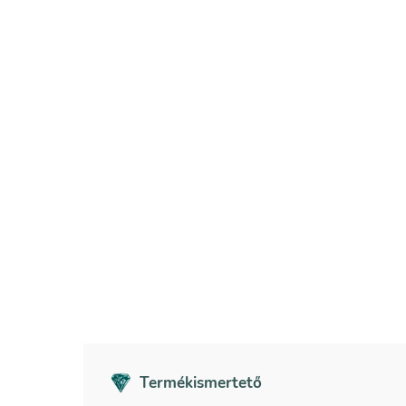
Termékismertető