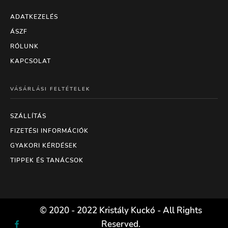
ADATKEZELÉS
ÁSZF
RÓLUNK
KAPCSOLAT
VÁSÁRLÁSI FELTÉTELEK
SZÁLLÍTÁS
FIZETÉSI INFORMÁCIÓK
GYAKORI KÉRDÉSEK
TIPPEK ÉS TANÁCSOK
© 2020 - 2022 Kristály Kuckó - All Rights
Reserved.