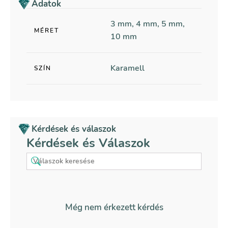
Adatok
3 mm, 4 mm, 5 mm,
MÉRET
10 mm
Karamell
SZÍN
Kérdések és válaszok
Kérdések és Válaszok
Még nem érkezett kérdés