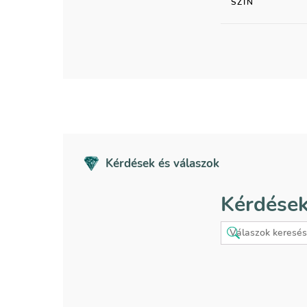
SZÍN
Kérdések és válaszok
Kérdések