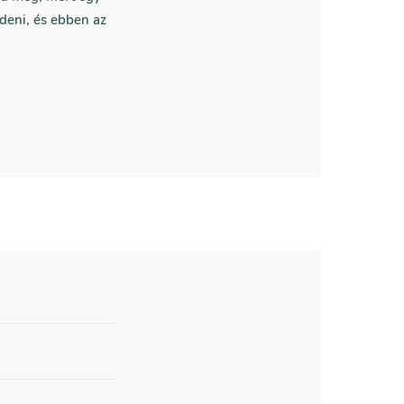
deni, és ebben az