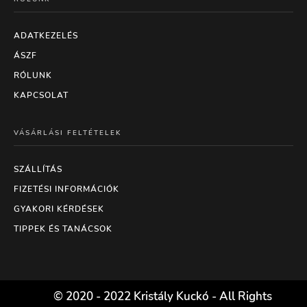
ADATKEZELÉS
ÁSZF
RÓLUNK
KAPCSOLAT
VÁSÁRLÁSI FELTÉTELEK
SZÁLLÍTÁS
FIZETÉSI INFORMÁCIÓK
GYAKORI KÉRDÉSEK
TIPPEK ÉS TANÁCSOK
© 2020 - 2022 Kristály Kuckó - All Rights