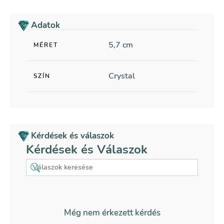
Adatok
5,7 cm
MÉRET
Crystal
SZÍN
Kérdések és válaszok
Kérdések és Válaszok
Még nem érkezett kérdés