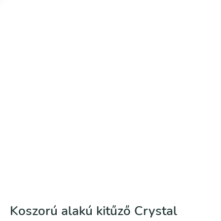
Koszorú alakú kitűző Crystal