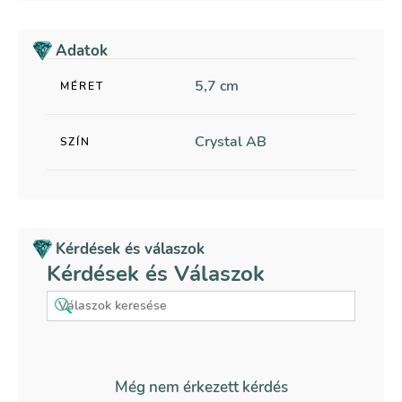
Adatok
5,7 cm
MÉRET
Crystal AB
SZÍN
Kérdések és válaszok
Kérdések és Válaszok
Még nem érkezett kérdés