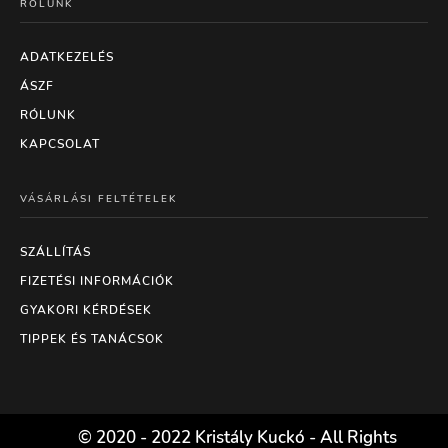
RÓLUNK
ADATKEZELÉS
ÁSZF
RÓLUNK
KAPCSOLAT
VÁSÁRLÁSI FELTÉTELEK
SZÁLLÍTÁS
FIZETÉSI INFORMÁCIÓK
GYAKORI KÉRDÉSEK
TIPPEK ÉS TANÁCSOK
© 2020 - 2022 Kristály Kuckó - All Rights