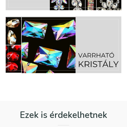
Ezek is érdekelhetnek