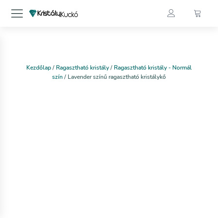
Kezdőlap
/
Ragasztható kristály
/
Ragasztható kristály - Normál
szín
/ Lavender színű ragasztható kristálykő