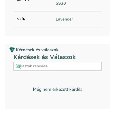
MÉRET
SS30
Lavender
SZÍN
Kérdések és válaszok
Kérdések és Válaszok
Még nem érkezett kérdés