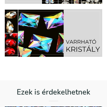
Ezek is érdekelhetnek