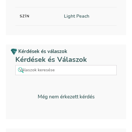
Light Peach
SZÍN
Kérdések és válaszok
Kérdések és Válaszok
Még nem érkezett kérdés