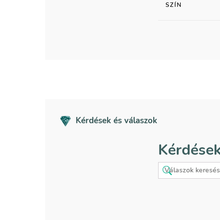
SZÍN
Kérdések és válaszok
Kérdések