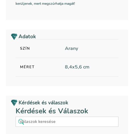
kerüljenek, mert megszúrhatja magát!
Adatok
Arany
SZÍN
8,4x5,6 cm
MÉRET
Kérdések és válaszok
Kérdések és Válaszok