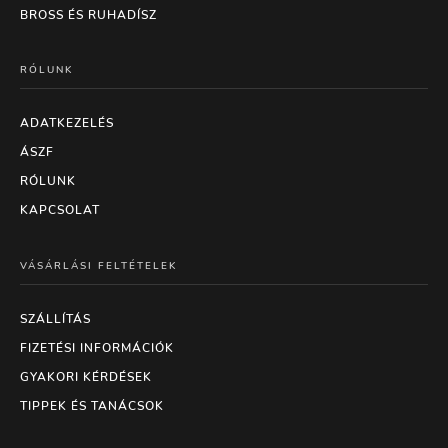
BROSS ÉS RUHADÍSZ
RÓLUNK
ADATKEZELÉS
ÁSZF
RÓLUNK
KAPCSOLAT
VÁSÁRLÁSI FELTÉTELEK
SZÁLLÍTÁS
FIZETÉSI INFORMÁCIÓK
GYAKORI KÉRDÉSEK
TIPPEK ÉS TANÁCSOK