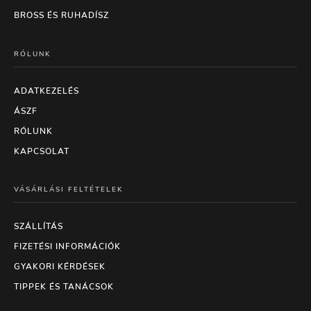
BROSS ÉS RUHADÍSZ
RÓLUNK
ADATKEZELÉS
ÁSZF
RÓLUNK
KAPCSOLAT
VÁSÁRLÁSI FELTÉTELEK
SZÁLLÍTÁS
FIZETÉSI INFORMÁCIÓK
GYAKORI KÉRDÉSEK
TIPPEK ÉS TANÁCSOK