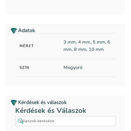
Adatok
3 mm, 4 mm, 5 mm, 6
MÉRET
mm, 8 mm, 10 mm
Mogyoró
SZÍN
Kérdések és válaszok
Kérdések és Válaszok