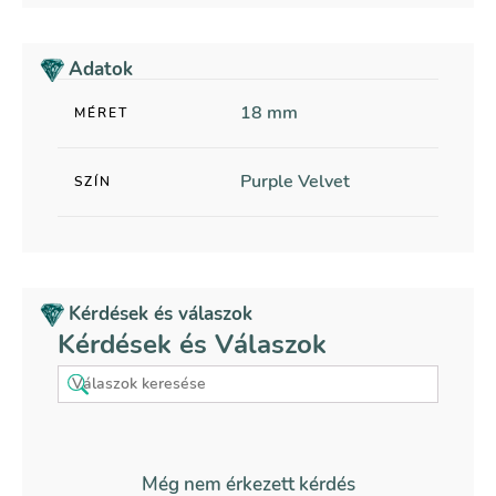
Adatok
18 mm
MÉRET
Purple Velvet
SZÍN
Kérdések és válaszok
Kérdések és Válaszok
Még nem érkezett kérdés