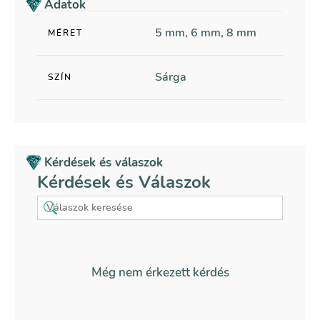
Adatok
5 mm, 6 mm, 8 mm
MÉRET
Sárga
SZÍN
Kérdések és válaszok
Kérdések és Válaszok
Még nem érkezett kérdés