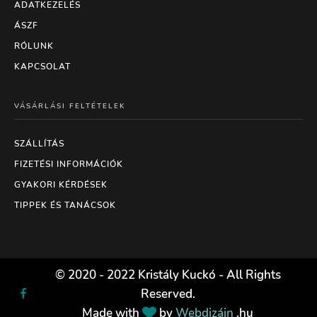
ADATKEZELÉS
ÁSZF
RÓLUNK
KAPCSOLAT
VÁSÁRLÁSI FELTÉTELEK
SZÁLLÍTÁS
FIZETÉSI INFORMÁCIÓK
GYAKORI KÉRDÉSEK
TIPPEK ÉS TANÁCSOK
© 2020 - 2022 Kristály Kuckó - All Rights
Reserved.
Made with
by
Webdizájn
.hu