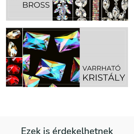
Ezek is érdekelhetnek