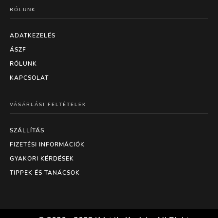
RÓLUNK
ADATKEZELÉS
ÁSZF
RÓLUNK
KAPCSOLAT
VÁSÁRLÁSI FELTÉTELEK
SZÁLLÍTÁS
FIZETÉSI INFORMÁCIÓK
GYAKORI KÉRDÉSEK
TIPPEK ÉS TANÁCSOK