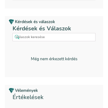
Kérdések és válaszok
Kérdések és Válaszok
Még nem érkezett kérdés
Vélemények
Értékelések