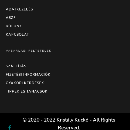
ADATKEZELÉS
ÁSZF
RÓLUNK
KAPCSOLAT
VÁSÁRLÁSI FELTÉTELEK
SZÁLLÍTÁS
FIZETÉSI INFORMÁCIÓK
GYAKORI KÉRDÉSEK
TIPPEK ÉS TANÁCSOK
© 2020 - 2022 Kristály Kuckó - All Rights
Reserved.