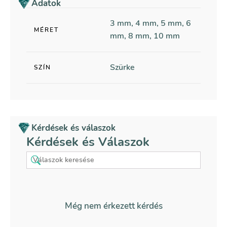
Adatok
3 mm, 4 mm, 5 mm, 6
MÉRET
mm, 8 mm, 10 mm
Szürke
SZÍN
Kérdések és válaszok
Kérdések és Válaszok
Még nem érkezett kérdés