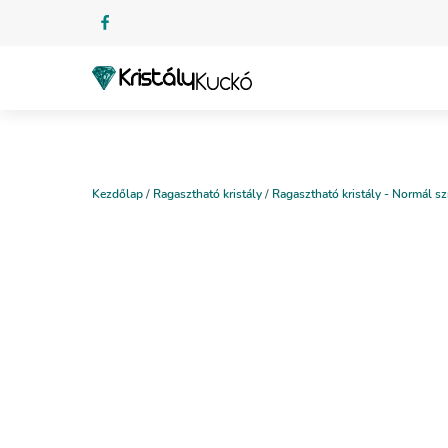
Kezdőlap
/
Ragasztható kristály
/
Ragasztható kristály - Normál sz