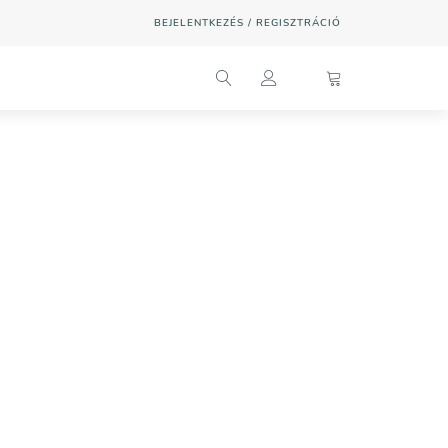
BEJELENTKEZÉS / REGISZTRÁCIÓ