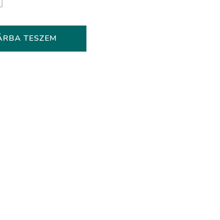
ÁRBA TESZEM