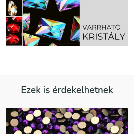
Ezek is érdekelhetnek