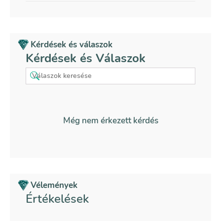
Kérdések és válaszok
Kérdések és Válaszok
Még nem érkezett kérdés
Vélemények
Értékelések