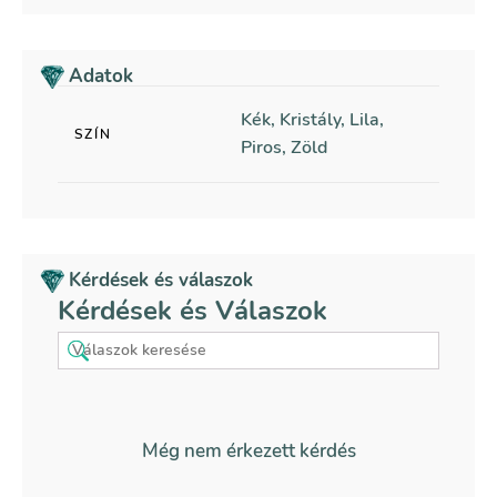
Adatok
Kék, Kristály, Lila,
SZÍN
Piros, Zöld
Kérdések és válaszok
Kérdések és Válaszok
Még nem érkezett kérdés