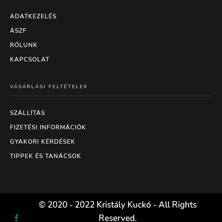
ADATKEZELÉS
ÁSZF
RÓLUNK
KAPCSOLAT
VÁSÁRLÁSI FELTÉTELEK
SZÁLLÍTÁS
FIZETÉSI INFORMÁCIÓK
GYAKORI KÉRDÉSEK
TIPPEK ÉS TANÁCSOK
© 2020 - 2022 Kristály Kuckó - All Rights
Reserved.