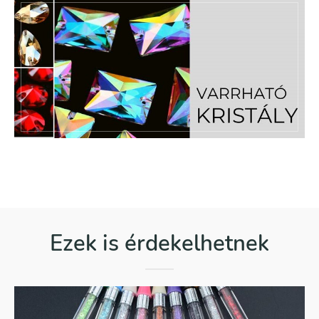
Ezek is érdekelhetnek