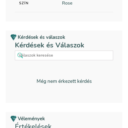
Rose
SZÍN
Kérdések és válaszok
Kérdések és Válaszok
Még nem érkezett kérdés
Vélemények
Értékelések