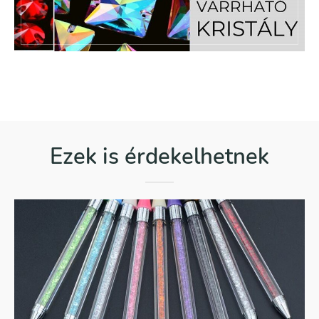
Ezek is érdekelhetnek