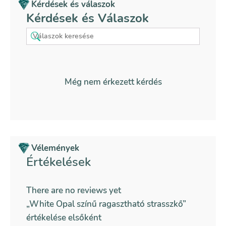
Kérdések és válaszok
Kérdések és Válaszok
Még nem érkezett kérdés
Vélemények
Értékelések
There are no reviews yet
„White Opal színű ragasztható strasszkő”
értékelése elsőként